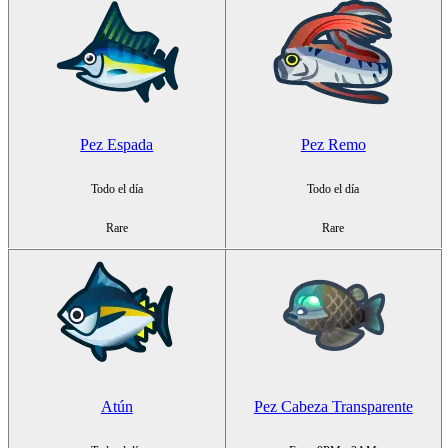
Pez Espada
Pez Remo
Todo el día
Todo el día
Rare
Rare
Atún
Pez Cabeza Transparente