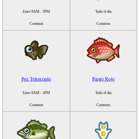
Entre 9AM - 3PM
Todo el día
Common
Common
Pez Telescopio
Pargo Rojo
Entre 9AM - 3PM
Todo el día
Common
Common