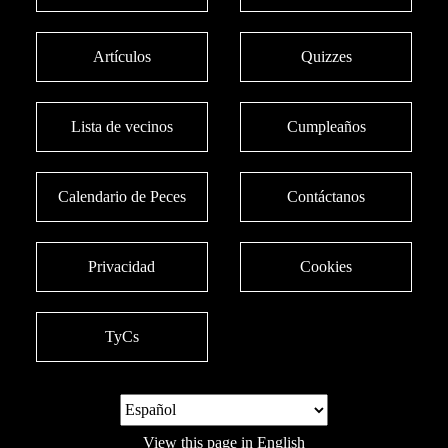
Artículos
Quizzes
Lista de vecinos
Cumpleaños
Calendario de Peces
Contáctanos
Privacidad
Cookies
TyCs
View this page in English