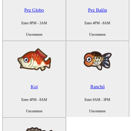
Pez Globo
Pez Balón
Entre 9PM - 3AM
Entre 4PM - 8AM
Uncommon
Uncommon
Koi
Ranchú
Entre 4PM - 8AM
Entre 9AM - 3PM
Uncommon
Uncommon