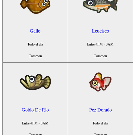
Gallo
Leucisco
Todo el día
Entre 4PM - 8AM
Common
Common
Gobio De Río
Pez Dorado
Entre 4PM - 8AM
Todo el día
Common
Common