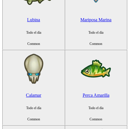
Lubina
Mariposa Marina
Todo el día
Todo el día
Common
Common
Calamar
Perca Amarilla
Todo el día
Todo el día
Common
Common