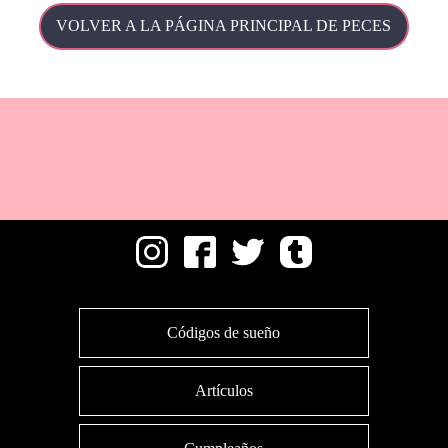
VOLVER A LA PÁGINA PRINCIPAL DE PECES
Códigos de sueño
Artículos