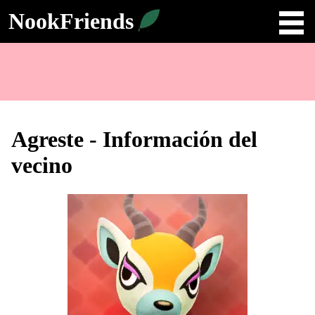
NookFriends
Agreste - Información del
vecino