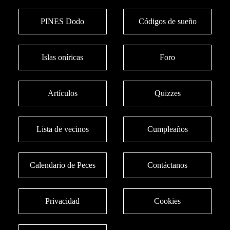
PINES Dodo
Códigos de sueño
Islas oníricas
Foro
Artículos
Quizzes
Lista de vecinos
Cumpleaños
Calendario de Peces
Contáctanos
Privacidad
Cookies