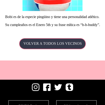
Bobi es de la especie pingüino y tiene una personalidad atlético.
Su
cumpleaños es el Enero 5th y su frase mítica es
b-b-buddy
.
VOLVER A TODOS LOS VECINOS