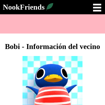
NookFriends
Bobi - Información del vecino