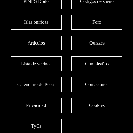
PINES Dodo
Códigos de sueño
Islas oníricas
Foro
Artículos
Quizzes
Lista de vecinos
Cumpleaños
Calendario de Peces
Contáctanos
Privacidad
Cookies
TyCs