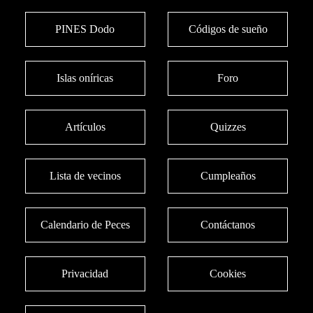
PINES Dodo
Códigos de sueño
Islas oníricas
Foro
Artículos
Quizzes
Lista de vecinos
Cumpleaños
Calendario de Peces
Contáctanos
Privacidad
Cookies