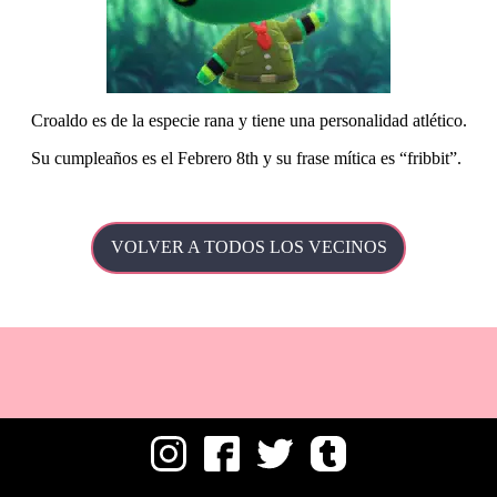
Croaldo es de la especie rana y tiene una personalidad atlético.
Su
cumpleaños es el Febrero 8th y su frase mítica es
fribbit
.
VOLVER A TODOS LOS VECINOS