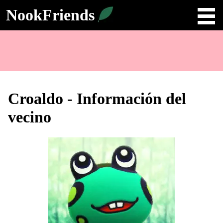
NookFriends
Croaldo - Información del
vecino