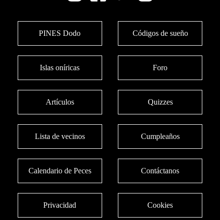
PINES Dodo
Códigos de sueño
Islas oníricas
Foro
Artículos
Quizzes
Lista de vecinos
Cumpleaños
Calendario de Peces
Contáctanos
Privacidad
Cookies