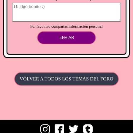
Por favor, no compartas información personal
ENVIAR
VOLVER A TODOS LOS TEMAS DEL FORO