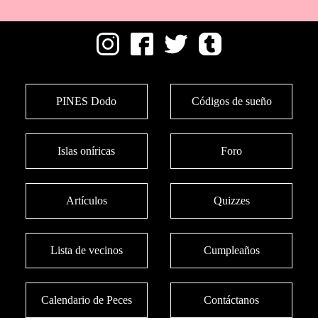
PINES Dodo
Códigos de sueño
Islas oníricas
Foro
Artículos
Quizzes
Lista de vecinos
Cumpleaños
Calendario de Peces
Contáctanos