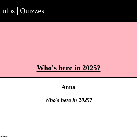
culos
Quizzes
Who's here in 2025?
Anna
Who's here in 2025?
 años