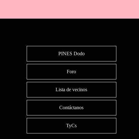
PINES Dodo
Foro
Lista de vecinos
Contáctanos
TyCs