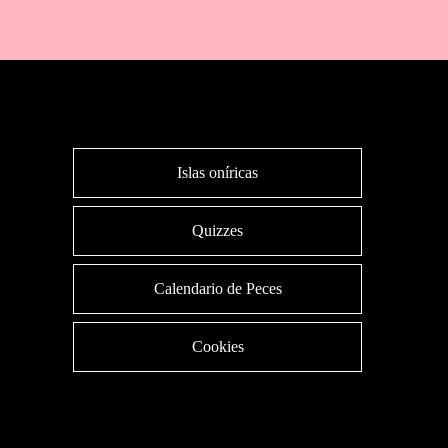
Islas oníricas
Quizzes
Calendario de Peces
Cookies