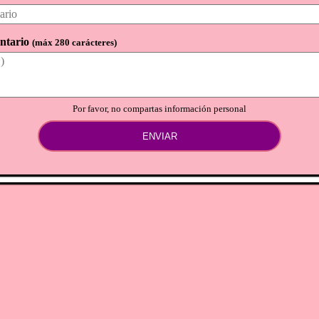
ntario
(
máx 280 carácteres
)
Por favor, no compartas información personal
ENVIAR