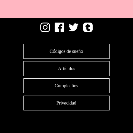
Códigos de sueño
Artículos
Cumpleaños
Privacidad