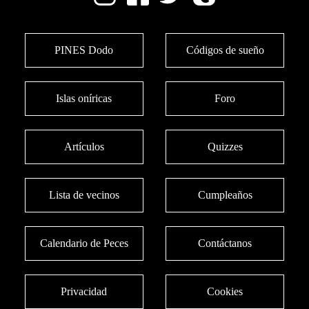
PINES Dodo
Códigos de sueño
Islas oníricas
Foro
Artículos
Quizzes
Lista de vecinos
Cumpleaños
Calendario de Peces
Contáctanos
Privacidad
Cookies