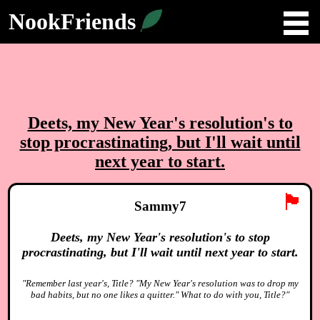
NookFriends
Deets, my New Year's resolution's to
stop procrastinating, but I'll wait until
next year to start.
🏴
Sammy7
Deets, my New Year's resolution's to stop
procrastinating, but I'll wait until next year to start.
"Remember last year's, Title? "My New Year's resolution was to drop my
bad habits, but no one likes a quitter." What to do with you, Title?"