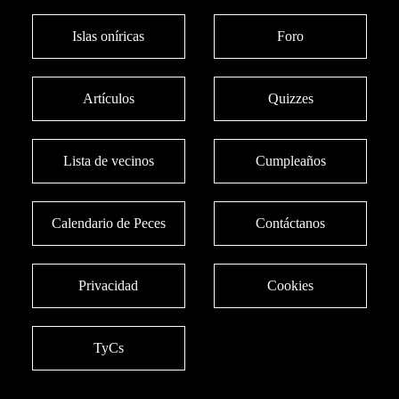
Islas oníricas
Foro
Artículos
Quizzes
Lista de vecinos
Cumpleaños
Calendario de Peces
Contáctanos
Privacidad
Cookies
TyCs