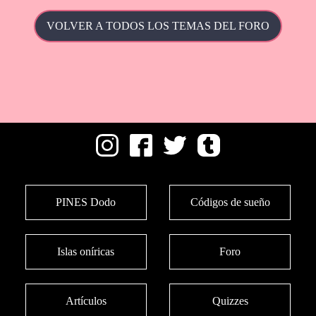
VOLVER A TODOS LOS TEMAS DEL FORO
PINES Dodo
Códigos de sueño
Islas oníricas
Foro
Artículos
Quizzes