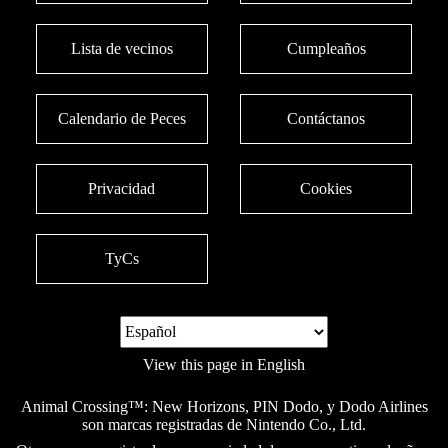
Lista de vecinos
Cumpleaños
Calendario de Peces
Contáctanos
Privacidad
Cookies
TyCs
View this page in English
Animal Crossing™: New Horizons, PIN Dodo, y Dodo Airlines
son marcas registradas de Nintendo Co., Ltd.