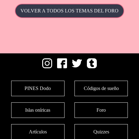
VOLVER A TODOS LOS TEMAS DEL FORO
PINES Dodo
Códigos de sueño
Islas oníricas
Foro
Artículos
Quizzes