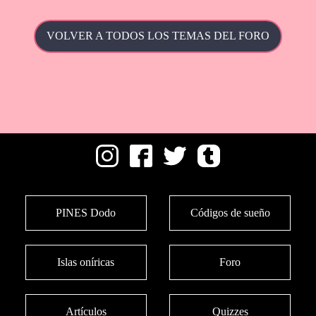
VOLVER A TODOS LOS TEMAS DEL FORO
PINES Dodo
Códigos de sueño
Islas oníricas
Foro
Artículos
Quizzes