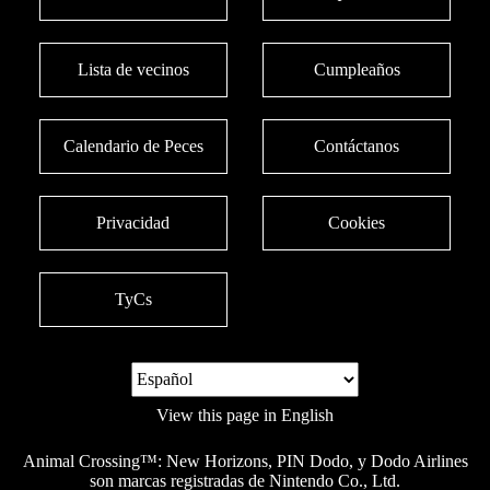
Lista de vecinos
Cumpleaños
Calendario de Peces
Contáctanos
Privacidad
Cookies
TyCs
View this page in English
Animal Crossing™: New Horizons, PIN Dodo, y Dodo Airlines
son marcas registradas de Nintendo Co., Ltd.