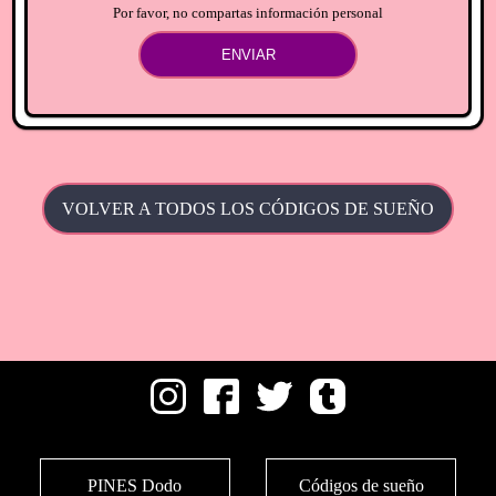
Por favor, no compartas información personal
ENVIAR
VOLVER A TODOS LOS CÓDIGOS DE SUEÑO
PINES Dodo
Códigos de sueño