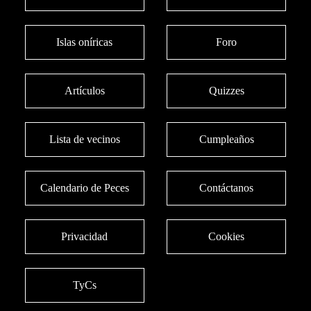
Islas oníricas
Foro
Artículos
Quizzes
Lista de vecinos
Cumpleaños
Calendario de Peces
Contáctanos
Privacidad
Cookies
TyCs