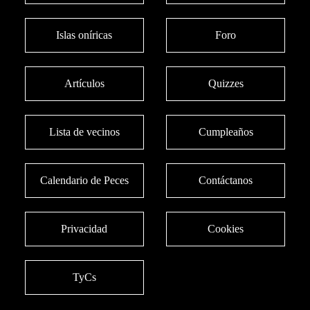
Islas oníricas
Foro
Artículos
Quizzes
Lista de vecinos
Cumpleaños
Calendario de Peces
Contáctanos
Privacidad
Cookies
TyCs