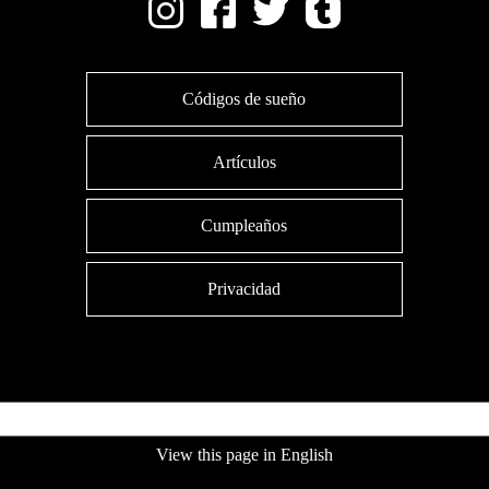
Códigos de sueño
Artículos
Cumpleaños
Privacidad
View this page in English