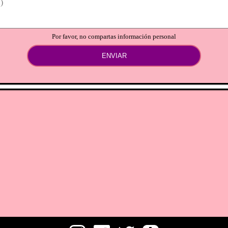
Por favor, no compartas información personal
ENVIAR