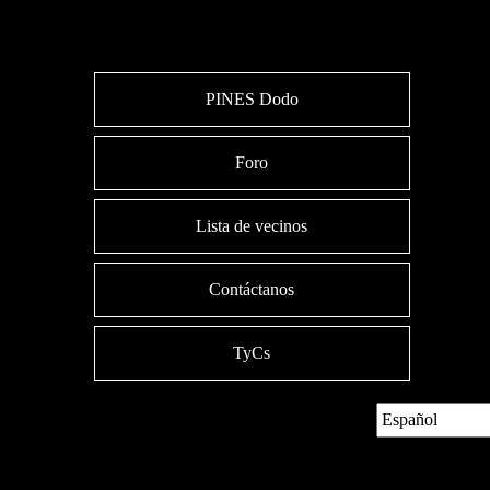
PINES Dodo
Foro
Lista de vecinos
Contáctanos
TyCs