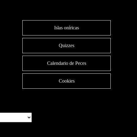
Islas oníricas
Quizzes
Calendario de Peces
Cookies