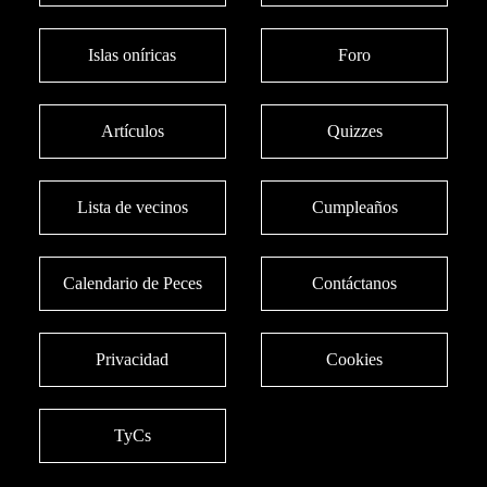
Islas oníricas
Foro
Artículos
Quizzes
Lista de vecinos
Cumpleaños
Calendario de Peces
Contáctanos
Privacidad
Cookies
TyCs