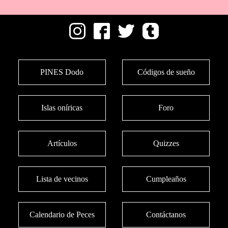
PINES Dodo
Códigos de sueño
Islas oníricas
Foro
Artículos
Quizzes
Lista de vecinos
Cumpleaños
Calendario de Peces
Contáctanos