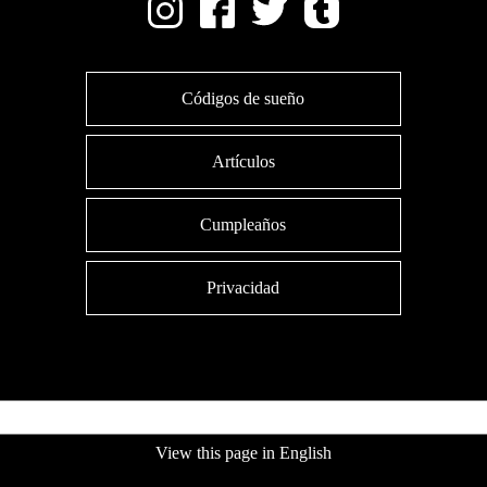
Códigos de sueño
Artículos
Cumpleaños
Privacidad
View this page in English