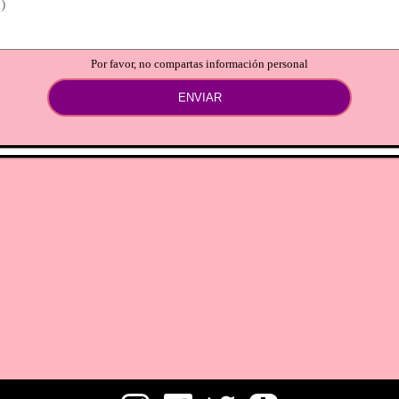
Por favor, no compartas información personal
ENVIAR