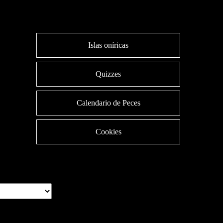
Islas oníricas
Quizzes
Calendario de Peces
Cookies