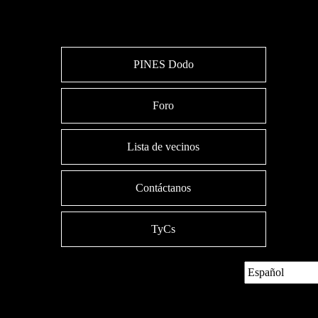
PINES Dodo
Foro
Lista de vecinos
Contáctanos
TyCs