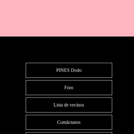
PINES Dodo
Foro
Lista de vecinos
Contáctanos