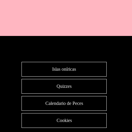
Islas oníricas
Quizzes
Calendario de Peces
Cookies