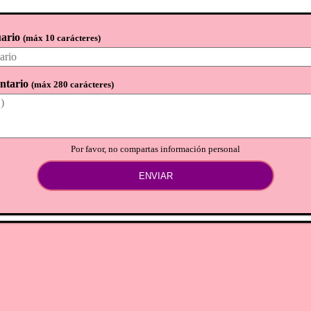
ario
(
máx 10 carácteres
)
ntario
(
máx 280 carácteres
)
Por favor, no compartas información personal
ENVIAR