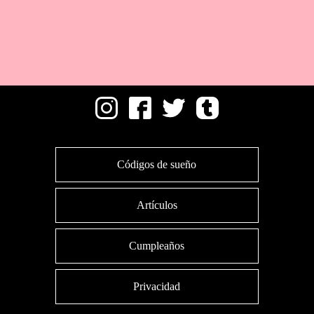
Códigos de sueño
Artículos
Cumpleaños
Privacidad