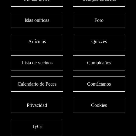
Islas oníricas
Foro
Artículos
Quizzes
Lista de vecinos
Cumpleaños
Calendario de Peces
Contáctanos
Privacidad
Cookies
TyCs