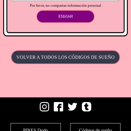
Por favor, no compartas información personal
ENVIAR
VOLVER A TODOS LOS CÓDIGOS DE SUEÑO
PINES Dodo
Códigos de sueño