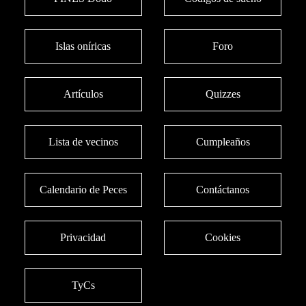
Islas oníricas
Foro
Artículos
Quizzes
Lista de vecinos
Cumpleaños
Calendario de Peces
Contáctanos
Privacidad
Cookies
TyCs