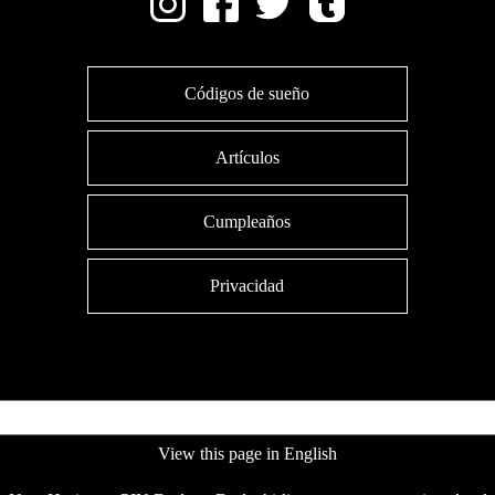
Códigos de sueño
Artículos
Cumpleaños
Privacidad
View this page in English