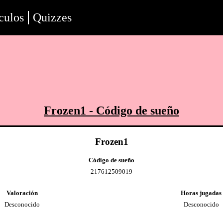
culos
Quizzes
Frozen1
- Código de sueño
Frozen1
Código de sueño
217612509019
Valoración
Horas jugadas
Desconocido
Desconocido