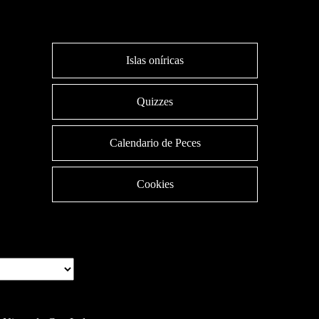
Islas oníricas
Quizzes
Calendario de Peces
Cookies