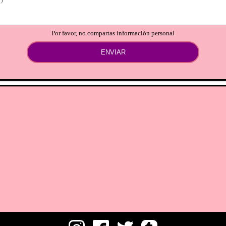
Por favor, no compartas información personal
ENVIAR