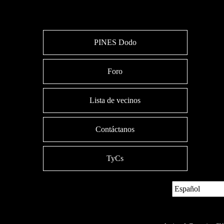
PINES Dodo
Foro
Lista de vecinos
Contáctanos
TyCs