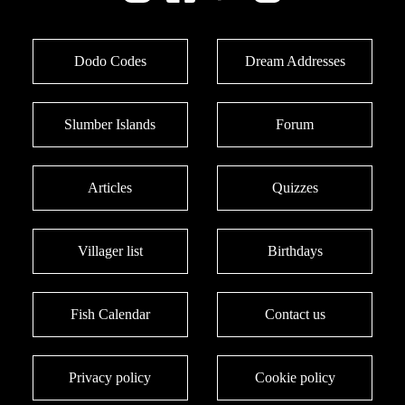
Dodo Codes
Dream Addresses
Slumber Islands
Forum
Articles
Quizzes
Villager list
Birthdays
Fish Calendar
Contact us
Privacy policy
Cookie policy