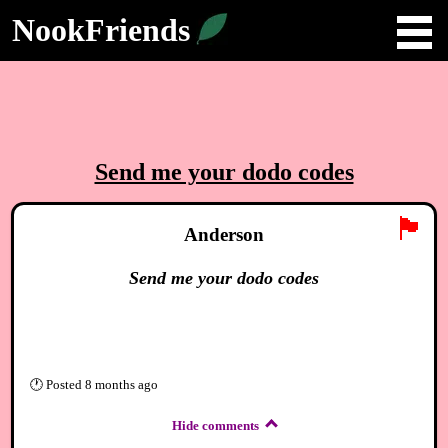
NookFriends
Send me your dodo codes
🏴
Anderson
Send me your dodo codes
🕐
Posted
8 months ago
Hide comments