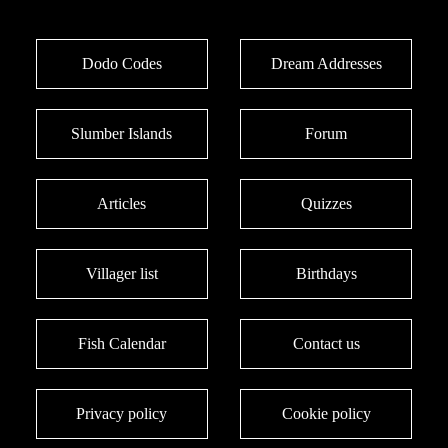
Dodo Codes
Dream Addresses
Slumber Islands
Forum
Articles
Quizzes
Villager list
Birthdays
Fish Calendar
Contact us
Privacy policy
Cookie policy