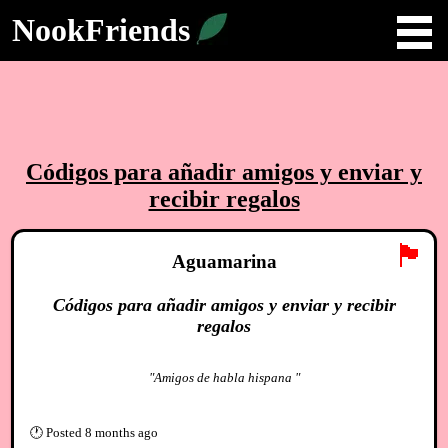
NookFriends
Códigos para añadir amigos y enviar y
recibir regalos
🏴
Aguamarina
Códigos para añadir amigos y enviar y recibir
regalos
"Amigos de habla hispana "
🕐
Posted
8 months ago