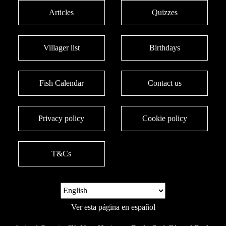
Articles
Quizzes
Villager list
Birthdays
Fish Calendar
Contact us
Privacy policy
Cookie policy
T&Cs
Ver esta página en español