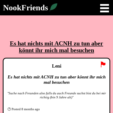
NookFriends
Es hat nichts mit ACNH zu tun aber
könnt ihr mich mal besuchen
🏴
Leni
Es hat nichts mit ACNH zu tun aber könnt ihr mich
mal besuchen
"Suche nach Freunden also falls du auch Freunde suchst bist du bei mir
richtig (bin 9 Jahre alt)"
🕐
Posted
8 months ago