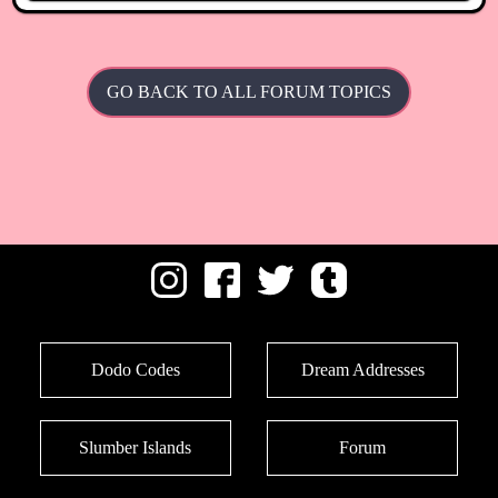
GO BACK TO ALL FORUM TOPICS
Dodo Codes
Dream Addresses
Slumber Islands
Forum