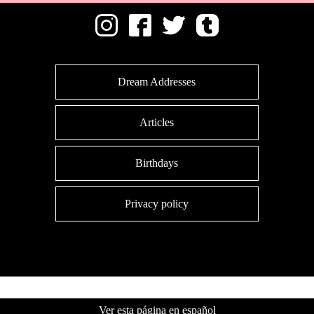
Dream Addresses
Articles
Birthdays
Privacy policy
Ver esta página en español