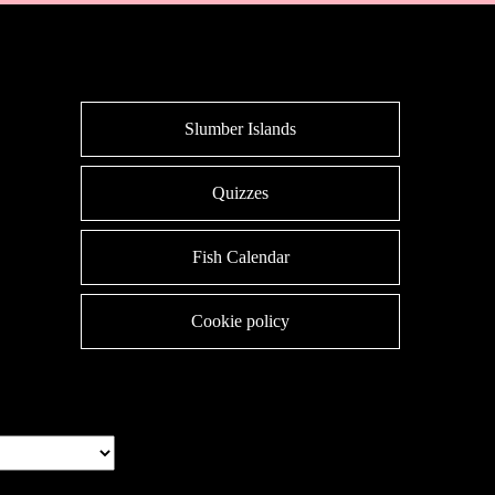
Slumber Islands
Quizzes
Fish Calendar
Cookie policy